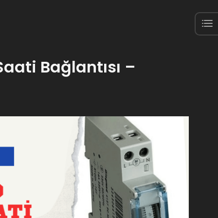
ati Bağlantısı –