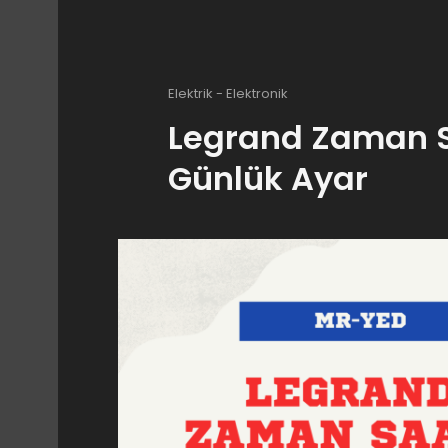
Elektrik - Elektronik
Legrand Zaman Sa
Günlük Ayar