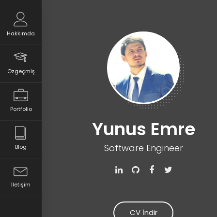
Hakkımda
Özgeçmiş
Portfolio
Yunus Emre
Software Engineer
Blog
İletişim
CV İndir