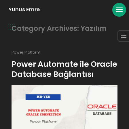
Yunus Emre
Category Archives: Yazılım
Power Platform
Power Automate ile Oracle
Database Bağlantısı