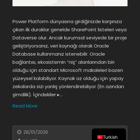
Power Platform dünyasına girdiğinizde karşınıza
çıkan ilk duraklar genelde SharePoint listeleri veya
Dataverse olur. Ancak kurumsal seviyede bir proje
geliştiriyorsanız, veri kaynağı olarak Oracle
Database kullanmanız istenebilir. Oracle
bağlantısı, ekosistemin “niş” alanlarından biri
olduğu için standart Microsoft makaleleri bazen
yüzeysel kalabiliyor. Kaynak az olduğu için yapay
zekalarda sizi yanlış yönlendirebiliyor (En azından
şimdilik). İçindekiler ▸…
Read More
28/01/2026
Turkish