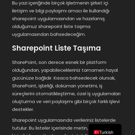
Bu yazı içeriğinde birçok işletmenin şirket içi
iletişim ve bilgi paylaşımı amacı ile kullandığı
sharepoint uygulamasından ve hazırlamış
olduğumuz sharepoint liste taşıma
uygulamasından bahsedeceğim.
Sharepoint Liste Taşıma
SharePoint, son derece esnek bir platform
olduğundan, yapabilecekleriniz tamamen hayal
gücünüze bağlıdır. Kısaca bahsedecek olursak,
SharePoint, işbirliği, doküman yönetimi, iş
süreçlerini otomatikleştirme, özel iş uygulamaları
oluşturma ve veri paylaşımı gibi birçok farklı işlevi
destekler.
Sharepoint uygulamasında verileriniz listelerde
tutulur. Bu listeler içerisinde metin, sayı, tarih ve
Turkish