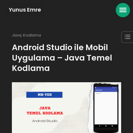
Yunus Emre
Java
,
Kodlama
Android Studio ile Mobil
Uygulama – Java Temel
Kodlama