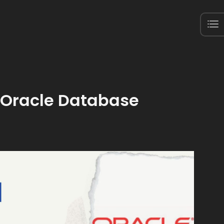
Oracle Database