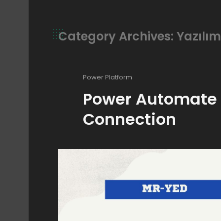
Category Archives: Yazılım
Power Platform
Power Automate 
Connection