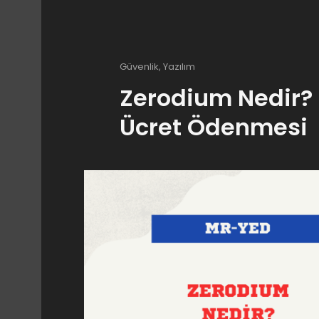
Güvenlik
,
Yazılım
Zerodium Nedir? 
Ücret Ödenmesi