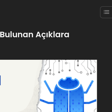
Bulunan Açıklara