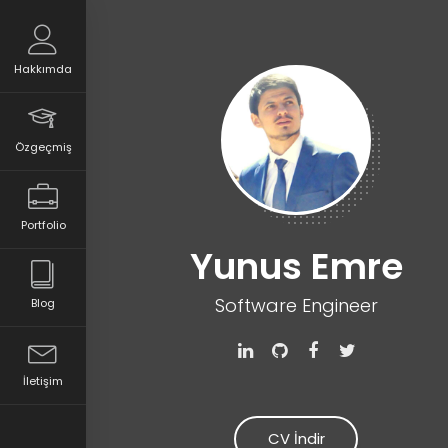
Hakkımda
Özgeçmiş
Portfolio
Yunus Emre
Software Engineer
Blog
İletişim
CV İndir