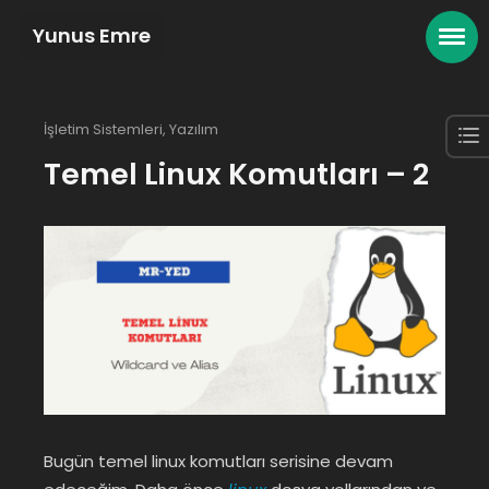
Yunus Emre
İşletim Sistemleri
,
Yazılım
Temel Linux Komutları – 2
Bugün temel linux komutları serisine devam