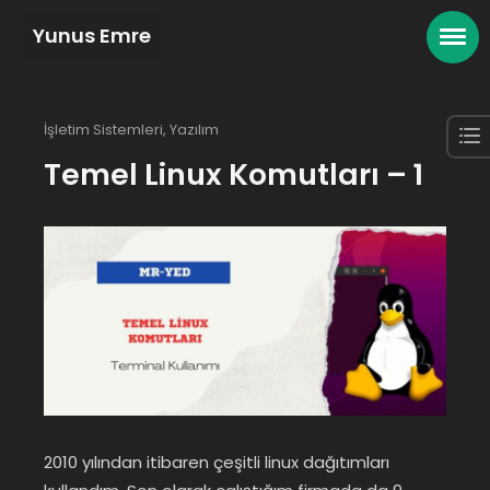
Yunus Emre
İşletim Sistemleri
,
Yazılım
Temel Linux Komutları – 1
2010 yılından itibaren çeşitli linux dağıtımları