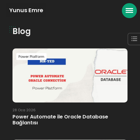
Yunus Emre
Blog
Power Platform
28 Oca 2026
Power Automate ile Oracle Database
Bağlantısı